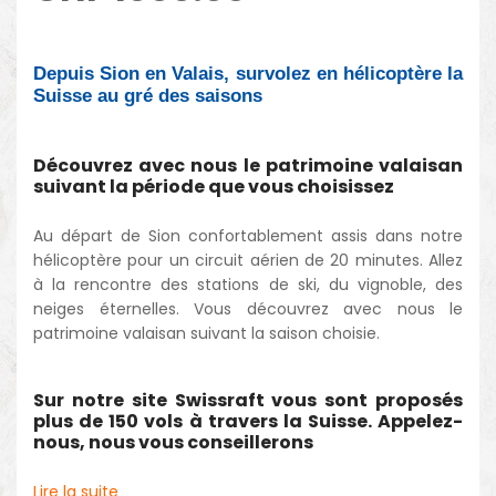
Depuis Sion en Valais, survolez en hélicoptère la
Suisse au gré des saisons
Découvrez avec nous le patrimoine valaisan
suivant la période que vous choisissez
Au départ de Sion confortablement assis dans notre
hélicoptère pour un circuit aérien de 20 minutes. Allez
à la rencontre des stations de ski, du vignoble, des
neiges éternelles. Vous découvrez avec nous le
patrimoine valaisan suivant la saison choisie.
Sur notre site Swissraft vous sont proposés
plus de 150 vols à travers la Suisse. Appelez-
nous, nous vous conseillerons
Lire la suite