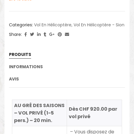
Categories:
Vol En Hélicoptère
,
Vol En Hélicoptère - Sion
Share:
PRODUITS
INFORMATIONS
AVIS
AU GRÉ DES SAISONS
Dès CHF 920.00 par
– VOL PRIVÉ (1-5
vol privé
pers.) – 20 min.
– Vous disposez de