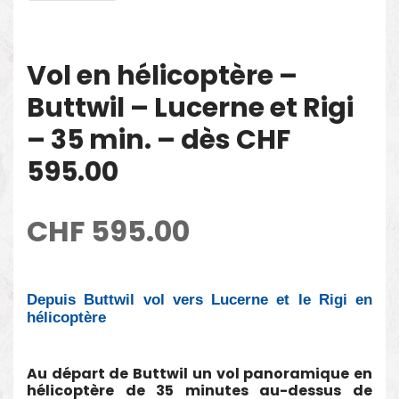
Vol en hélicoptère –
Buttwil – Lucerne et Rigi
– 35 min. – dès CHF
595.00
CHF
595.00
Depuis Buttwil vol vers Lucerne et le Rigi en
hélicoptère
Au départ de Buttwil un vol panoramique en
hélicoptère de 35 minutes au-dessus de