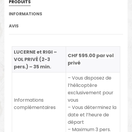
PRODUITS
INFORMATIONS
AVIS
LUCERNE et RIGI –
CHF 595.00 par vol
VOL PRIVÉ (2-3
privé
pers.) – 35 min.
– Vous disposez de
l’hélicoptère
exclusivement pour
Informations
vous
complémentaires
– Vous déterminez la
date et l’heure de
départ
– Maximum 3 pers.