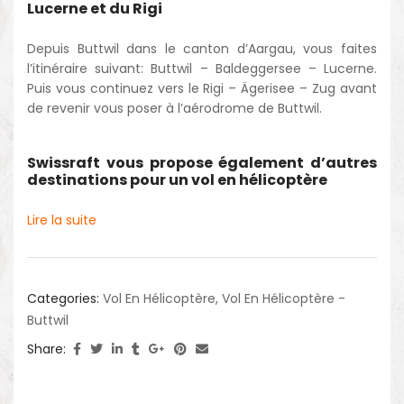
Lucerne et du Rigi
Depuis Buttwil dans le canton d’Aargau, vous faites
l’itinéraire suivant: Buttwil – Baldeggersee – Lucerne.
Puis vous continuez vers le Rigi – Ägerisee – Zug avant
de revenir vous poser à l’aérodrome de Buttwil.
Swissraft vous propose également d’autres
destinations pour un vol en hélicoptère
Lire la suite
Categories:
Vol En Hélicoptère
,
Vol En Hélicoptère -
Buttwil
Share: