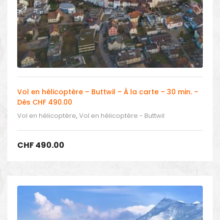
Vol en hélicoptère – Buttwil – À la carte – 30 min. –
Dès CHF 490.00
Vol en hélicoptère
,
Vol en hélicoptère - Buttwil
CHF
490.00