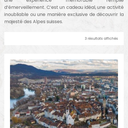
une expérience mémorable remplie
d’émerveillement. C’est un cadeau idéal, une activité
inoubliable ou une manière exclusive de découvrir la
majesté des Alpes suisses.
3 résultats affichés