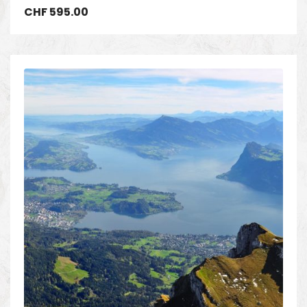
CHF
595.00