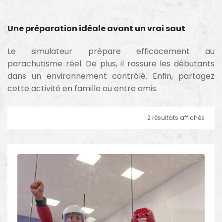
Une préparation idéale avant un vrai saut
Le simulateur prépare efficacement au
parachutisme réel. De plus, il rassure les débutants
dans un environnement contrôlé. Enfin, partagez
cette activité en famille ou entre amis.
2 résultats affichés