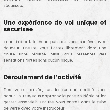
sécurisée.
Une expérience de vol unique et
sécurisée
Tout d’abord, le vent puissant vous soulève avec
douceur. Ensuite, vous flottez librement dans une
chute libre réaliste. Ainsi, vous ressentez des
sensations fortes sans aucun risque.
Déroulement de l’activité
Dès votre arrivée, un instructeur certifié vous
accueille. Puis, vous apprenez la posture idéale et les
gestes essentiels. Ensuite, vous entrez dans le tube
de verre avec votre instructeur.