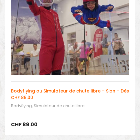
Bodyflying ou Simulateur de chute libre – Sion – Dès
CHF 89.00
Bodyflying, Simulateur de chute libre
CHF
89.00