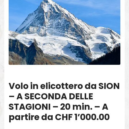
Volo in elicottero da SION
– A SECONDA DELLE
STAGIONI – 20 min. – A
partire da CHF 1’000.00