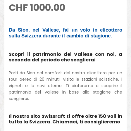
CHF
1000.00
Da Sion, nel Vallese, fai un volo in elicottero
sulla Svizzera durante il cambio di stagione.
Scopri il patrimonio del Vallese con noi, a
seconda del periodo che sceglierai
Parti da Sion nel comfort del nostro elicottero per un
tour aereo di 20 minuti. Visita le stazioni sciistiche, i
vigneti e le nevi eterne. Ti aiuteremo a scoprire il
patrimonio del Vallese in base alla stagione che
sceglierai.
Il nostro sito Swissraft ti offre oltre 150 voli in
tutta la Svizzera. Chiamaci, ti consiglieremo