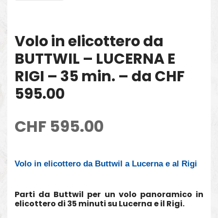
Volo in elicottero da
BUTTWIL – LUCERNA E
RIGI – 35 min. – da CHF
595.00
CHF
595.00
Volo in elicottero da Buttwil a Lucerna e al Rigi
Parti da Buttwil per un volo panoramico in
elicottero di 35 minuti su Lucerna e il Rigi.