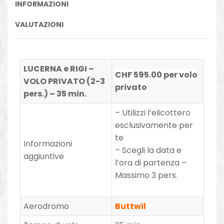
INFORMAZIONI
VALUTAZIONI
LUCERNA e RIGI –
CHF 595.00 per volo
VOLO PRIVATO (2-3
privato
pers.) – 35 min.
– Utilizzi l’elicottero
esclusivamente per
te
Informazioni
– Scegli la data e
aggiuntive
l’ora di partenza –
Massimo 3 pers.
Aerodromo
Buttwil