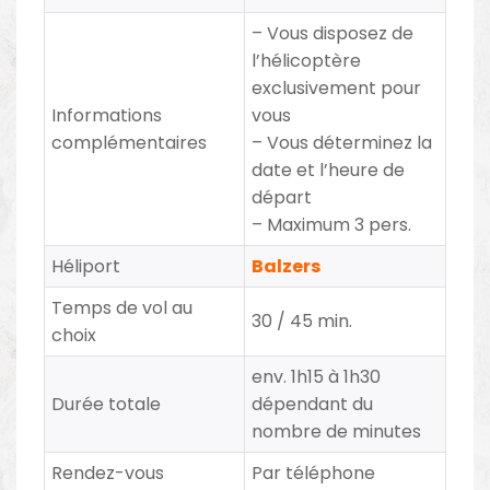
– Vous disposez de
l’hélicoptère
exclusivement pour
Informations
vous
complémentaires
– Vous déterminez la
date et l’heure de
départ
– Maximum 3 pers.
Héliport
Balzers
Temps de vol au
30 / 45 min.
choix
env. 1h15 à 1h30
Durée totale
dépendant du
nombre de minutes
Rendez-vous
Par téléphone