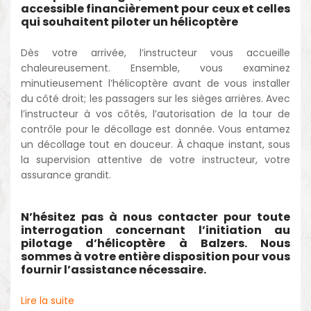
accessible financièrement pour ceux et celles
qui souhaitent piloter un hélicoptère
Dès votre arrivée, l’instructeur vous accueille
chaleureusement. Ensemble, vous examinez
minutieusement l’hélicoptère avant de vous installer
du côté droit; les passagers sur les sièges arrières. Avec
l’instructeur à vos côtés, l’autorisation de la tour de
contrôle pour le décollage est donnée. Vous entamez
un décollage tout en douceur. À chaque instant, sous
la supervision attentive de votre instructeur, votre
assurance grandit.
N’hésitez pas à nous contacter pour toute
interrogation concernant l’initiation au
pilotage d’hélicoptère à Balzers. Nous
sommes à votre entière disposition pour vous
fournir l’assistance nécessaire.
Lire la suite