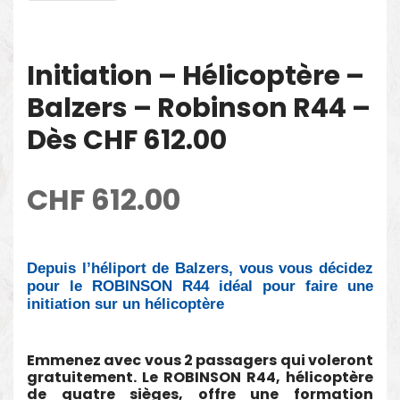
Initiation – Hélicoptère –
Balzers – Robinson R44 –
Dès CHF 612.00
CHF
612.00
Depuis l’héliport de Balzers, vous vous décidez
pour le ROBINSON R44 idéal pour faire une
initiation sur un hélicoptère
Emmenez avec vous 2 passagers qui voleront
gratuitement. Le ROBINSON R44, hélicoptère
de quatre sièges, offre une formation