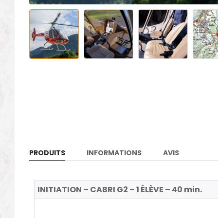
PRODUITS
INFORMATIONS
AVIS
INITIATION – CABRI G2 – 1 ÉLÈVE – 40 min.