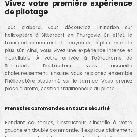
Vivez votre première expérience
de pilotage
Tout d’abord, vous découvrez l’initiation sur
hélicoptère à Sitterdorf en Thurgovie. En effet, le
transport aérien reste le moyen de déplacement le
plus sûr. Ainsi, vous vivez une expérience intense et
inoubliable. À votre arrivée à l’aérodrome de
Sitterdorf, l’instructeur vous accueille
chaleureusement. Ensuite, vous rejoignez ensemble
l’hélicoptère stationné sur le tarmac. Vous prenez
place à droite, position traditionnelle du pilote.
Prenez les commandes en toute sécurité
Pendant ce temps, l’instructeur s’installe à votre
gauche en double commande. Il explique clairement