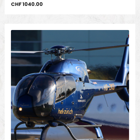
CHF
1040.00