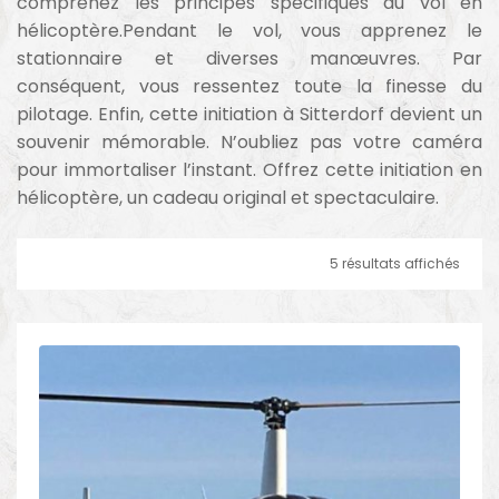
comprenez les principes spécifiques du vol en
hélicoptère.Pendant le vol, vous apprenez le
stationnaire et diverses manœuvres. Par
conséquent, vous ressentez toute la finesse du
pilotage. Enfin, cette initiation à Sitterdorf devient un
souvenir mémorable. N’oubliez pas votre caméra
pour immortaliser l’instant. Offrez cette initiation en
hélicoptère, un cadeau original et spectaculaire.
5 résultats affichés