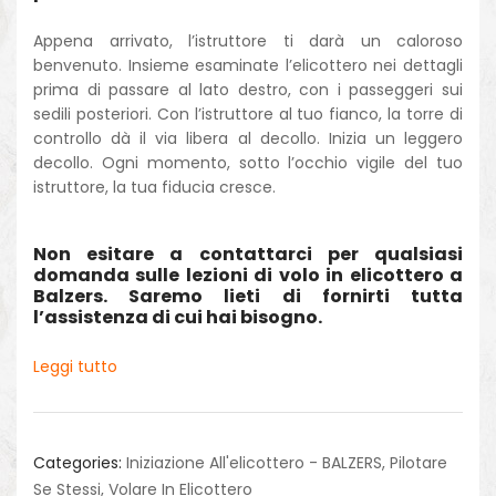
Appena arrivato, l’istruttore ti darà un caloroso
benvenuto. Insieme esaminate l’elicottero nei dettagli
prima di passare al lato destro, con i passeggeri sui
sedili posteriori. Con l’istruttore al tuo fianco, la torre di
controllo dà il via libera al decollo. Inizia un leggero
decollo. Ogni momento, sotto l’occhio vigile del tuo
istruttore, la tua fiducia cresce.
Non esitare a contattarci per qualsiasi
domanda sulle lezioni di volo in elicottero a
Balzers. Saremo lieti di fornirti tutta
l’assistenza di cui hai bisogno.
Leggi tutto
Categories:
Iniziazione All'elicottero - BALZERS
,
Pilotare
Se Stessi
,
Volare In Elicottero