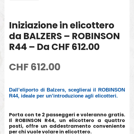
Iniziazione in elicottero
da BALZERS – ROBINSON
R44 – Da CHF 612.00
CHF
612.00
Dall’eliporto di Balzers, sceglierai il ROBINSON
R44, ideale per un’introduzione agli elicotteri.
Porta con te 2 passeggeri e voleranno gratis.
Il ROBINSON R44, un elicottero a quattro
posti, offre un addestramento conveniente
per chi vuole volare in elicottero.