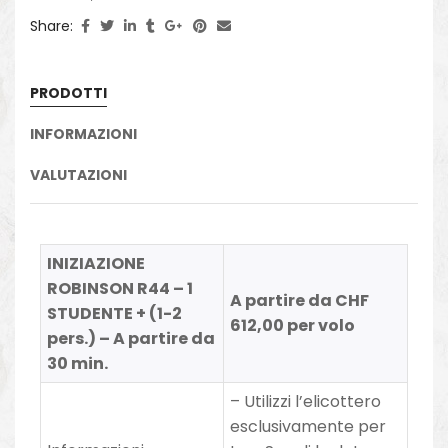
Share:
PRODOTTI
INFORMAZIONI
VALUTAZIONI
INIZIAZIONE
ROBINSON R44 – 1
A partire da CHF
STUDENTE + (1-2
612,00 per volo
pers.) – A partire da
30 min.
– Utilizzi l’elicottero
esclusivamente per