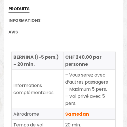
PRODUITS
INFORMATIONS
AVIS
BERNINA (1-5 pers.)
CHF 240.00 par
– 20 min.
personne
– Vous serez avec
d’autres passagers
Informations
– Maximum 5 pers.
complémentaires
– Vol privé avec 5
pers.
Aérodrome
Samedan
Temps de vol
20 min.