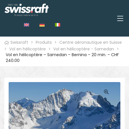
Swissraft
>
Produits
>
Centre aéronautique en Suisse
>
Vol en hélicoptère
>
Vol en hélicoptère - Samedan
>
Vol en hélicoptère – Samedan – Bernina – 20 min. – CHF
240.00
🔍