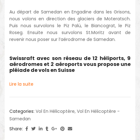
Au départ de Samedan en Engadine dans les Grisons,
nous volons en direction des glaciers de Moteratsch.
Puis nous survolons le Piz Palü, le Biancograt, le Piz
Roseg. Ensuite nous survolons St.Moritz avant de
revenir nous poser sur l’aérodrome de Samedan.
Swissraft avec son réseau de 12 héliports, 9
aérodromes et 2 aéroports vous propose une
pléiade de vols en Suisse
Lire la suite
Categories:
Vol En Hélicoptère
,
Vol En Hélicoptère -
Samedan
Share: