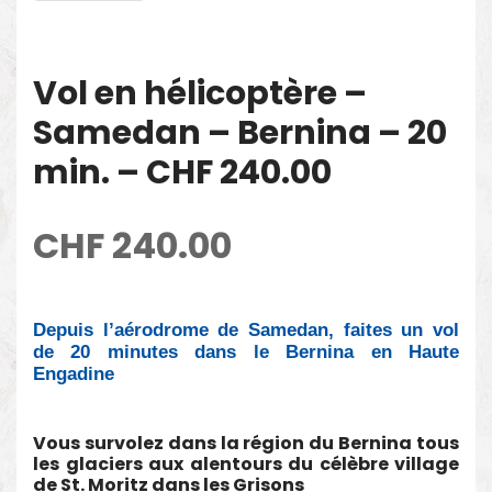
Vol en hélicoptère –
Samedan – Bernina – 20
min. – CHF 240.00
CHF
240.00
Depuis l’aérodrome de Samedan, faites un vol
de 20 minutes dans le Bernina en Haute
Engadine
Vous survolez dans la région du Bernina tous
les glaciers aux alentours du célèbre village
de St. Moritz dans les Grisons