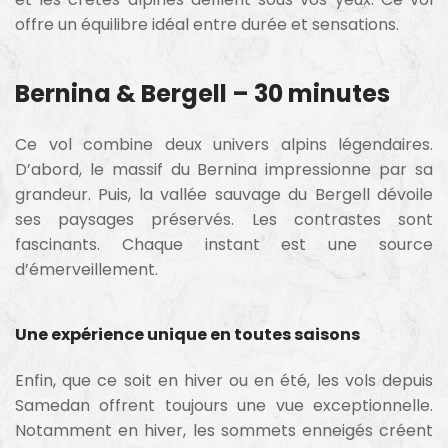
offre un équilibre idéal entre durée et sensations.
Bernina & Bergell – 30 minutes
Ce vol combine deux univers alpins légendaires.
D’abord, le massif du Bernina impressionne par sa
grandeur. Puis, la vallée sauvage du Bergell dévoile
ses paysages préservés. Les contrastes sont
fascinants. Chaque instant est une source
d’émerveillement.
Une expérience unique en toutes saisons
Enfin, que ce soit en hiver ou en été, les vols depuis
Samedan offrent toujours une vue exceptionnelle.
Notamment en hiver, les sommets enneigés créent