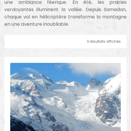
une ambiance féerique. En été, les prairies
verdoyantes illuminent la vallée. Depuis Samedan,
chaque vol en hélicoptère transforme la montagne
en une aventure inoubliable.
3 résultats affichés