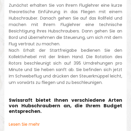
Zunächst erhalten Sie von Ihrem Fluglehrer eine kurze
theoretische Einführung in das Fliegen mit einem
Hubschrauber. Danach gehen Sie auf das Rollfeld und
machen mit Ihrem Fluglehrer eine technische
Besichtigung Ihres Hubschraubers. Dann gehen Sie an
Bord und übernehmen die Steuerung, um sich mit dem
Flug vertraut zu machen.
Nach Erhalt der Startfreigabe bedienen Sie den
Kollektivhebel mit der linken Hand. Die Rotation des
Rotors beschleunigt sich auf 395 Umdrehungen pro
Minute und Sie heben sanft ab. Sie befinden sich jetzt
im Schwebeflug und drücken den Steuerknüppel leicht,
um vorwärts zu fliegen und zu beschleunigen.
Swissraft bietet Ihnen verschiedene Arten
von Hubschraubern an, die Ihrem Budget
entsprechen.
Lesen Sie mehr