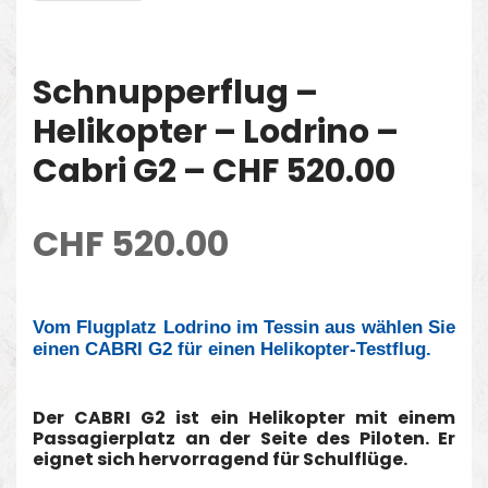
Schnupperflug –
Helikopter – Lodrino –
Cabri G2 – CHF 520.00
CHF
520.00
Vom Flugplatz Lodrino im Tessin aus wählen Sie
einen CABRI G2 für einen Helikopter-Testflug.
Der CABRI G2 ist ein Helikopter mit einem
Passagierplatz an der Seite des Piloten. Er
eignet sich hervorragend für Schulflüge.