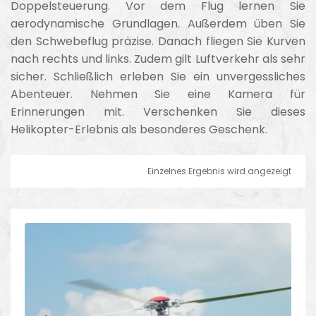
Doppelsteuerung. Vor dem Flug lernen Sie
aerodynamische Grundlagen. Außerdem üben Sie
den Schwebeflug präzise. Danach fliegen Sie Kurven
nach rechts und links. Zudem gilt Luftverkehr als sehr
sicher. Schließlich erleben Sie ein unvergessliches
Abenteuer. Nehmen Sie eine Kamera für
Erinnerungen mit. Verschenken Sie dieses
Helikopter-Erlebnis als besonderes Geschenk.
Einzelnes Ergebnis wird angezeigt