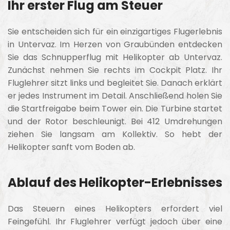
Ihr erster Flug am Steuer
Sie entscheiden sich für ein einzigartiges Flugerlebnis
in Untervaz. Im Herzen von
Graubünden
entdecken
Sie das Schnupperflug mit Helikopter ab Untervaz.
Zunächst nehmen Sie rechts im Cockpit Platz. Ihr
Fluglehrer sitzt links und begleitet Sie. Danach erklärt
er jedes Instrument im Detail. Anschließend holen Sie
die Startfreigabe beim Tower ein. Die Turbine startet
und der Rotor beschleunigt. Bei 412 Umdrehungen
ziehen Sie langsam am Kollektiv. So hebt der
Helikopter sanft vom Boden ab.
Ablauf des Helikopter-Erlebnisses
Das Steuern eines Helikopters erfordert viel
Feingefühl. Ihr Fluglehrer verfügt jedoch über eine