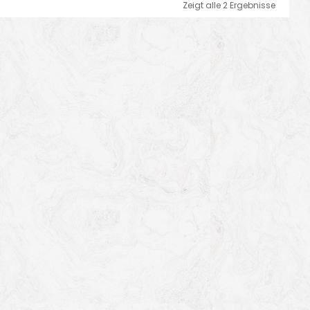
Zeigt alle 2 Ergebnisse