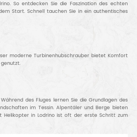
rino. So entdecken Sie die Faszination des echten
em Start. Schnell tauchen Sie in ein authentisches
 Dieser moderne Turbinenhubschrauber bietet Komfort
 genutzt.
. Während des Fluges lernen Sie die Grundlagen des
andschaften im Tessin. Alpentäler und Berge bieten
Helikopter in Lodrino ist oft der erste Schritt zum