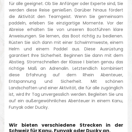
für alle geeignet. Ob Sie Anfänger oder Experte sind, Sie
werden diese Reise genießen. Darüber hinaus fördert
die Aktivität den Teamgeist. Wenn Sie gemeinsam
paddeln, erleben Sie einzigartige Momente. Vor der
Abreise erhalten Sie von unseren Bootführen klare
Anweisungen. Sie lernen, das Boot richtig zu bedienen.
Rüsten Sie sich dann mit einer Schwimmweste, einem
Helm und einem Paddel aus. Diese Ausrüstung
garantiert Ihre Sicherheit. Beginnen Sie dann mit dem
Abstieg. Stromschnellen der Klasse I bieten genau das
richtige Maß an Adrenalin. Letztendlich kombiniert
diese Erfahrung auf dem Rhein Abenteuer,
Entspannung und Sicherheit. Mit schönen
Landschaften und einer Aktivität, die für alle zugänglich
ist, wird Ihr Tag unvergesslich werden. Begleiten Sie uns
auf ein außergewöhnliches Abenteuer in einem Kanu,
Funyak oder Ducky.
Wir bieten verschiedene Strecken in der
Schweiz für Kanu, Funyak oder Ducky an.