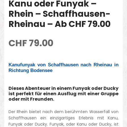
Kanu oder Funyak –
Rhein – Schaffhausen-
Rheinau – Ab CHF 79.00
CHF
79.00
Kanufunyak von Schaffhausen nach Rheinau in
Richtung Bodensee
Dieses Abenteuer in einem Funyak oder Ducky
ist perfekt für einen Ausflug mit einer Gruppe
oder mit Freunden.
Der Rhein bietet nach dem berühmten Wasserfall von
Schaffhausen ein einzigartiges Erlebnis mit Kanu,
Funyak oder Ducky. Funyak, oder Kanu oder Ducky, ist