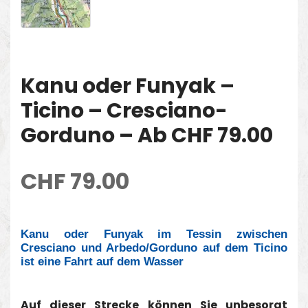
Kanu oder Funyak –
Ticino – Cresciano-
Gorduno – Ab CHF 79.00
CHF
79.00
Kanu oder Funyak im Tessin zwischen
Cresciano und Arbedo/Gorduno auf dem Ticino
ist eine Fahrt auf dem Wasser
Auf dieser Strecke können Sie unbesorgt