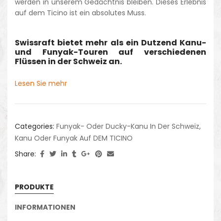
werden in unserem Gedächtnis bleiben. Dieses Erlebnis
auf dem Ticino ist ein absolutes Muss.
Swissraft bietet mehr als ein Dutzend Kanu-
und Funyak-Touren auf verschiedenen
Flüssen in der Schweiz an.
Lesen Sie mehr
Categories:
Funyak- Oder Ducky-Kanu In Der Schweiz
,
Kanu Oder Funyak Auf DEM TICINO
Share:
PRODUKTE
INFORMATIONEN