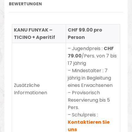
BEWERTUNGEN
KANU FUNYAK –
CHF 99.00 pro
TICINO + Aperitif
Person
– Jugendpreis :
CHF
79.00
/Pers. von 7 bis
17 jährig
– Mindestalter : 7
jährig in Begleitung
Zusätzliche
eines Erwachsenen
Informationen
– Provisorisch
Reservierung bis 5
Pers.
– Schulpreis :
Kontaktieren Sie
uns