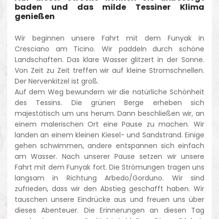
baden und das milde Tessiner Klima
genießen
Wir beginnen unsere Fahrt mit dem Funyak in
Cresciano am Ticino. Wir paddeln durch schöne
Landschaften. Das klare Wasser glitzert in der Sonne.
Von Zeit zu Zeit treffen wir auf kleine Stromschnellen.
Der Nervenkitzel ist groß.
Auf dem Weg bewundern wir die natürliche Schönheit
des Tessins. Die grünen Berge erheben sich
majestätisch um uns herum. Dann beschließen wir, an
einem malerischen Ort eine Pause zu machen. Wir
landen an einem kleinen Kiesel- und Sandstrand. Einige
gehen schwimmen, andere entspannen sich einfach
am Wasser. Nach unserer Pause setzen wir unsere
Fahrt mit dem Funyak fort. Die Strömungen tragen uns
langsam in Richtung Arbedo/Gorduno. Wir sind
zufrieden, dass wir den Abstieg geschafft haben. Wir
tauschen unsere Eindrücke aus und freuen uns über
dieses Abenteuer. Die Erinnerungen an diesen Tag