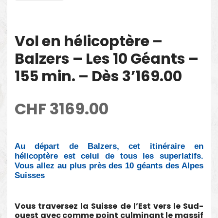
Vol en hélicoptère –
Balzers – Les 10 Géants –
155 min. – Dès 3’169.00
CHF
3169.00
Au départ de Balzers, cet itinéraire en
hélicoptère est celui de tous les superlatifs.
Vous allez au plus près des 10 géants des Alpes
Suisses
Vous traversez la Suisse de l’Est vers le Sud-
ouest avec comme point culminant le massif