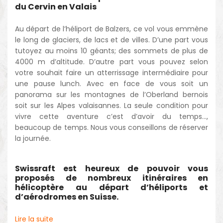
du Cervin en Valais
Au départ de l’héliport de Balzers, ce vol vous emmène
le long de glaciers, de lacs et de villes. D’une part vous
tutoyez au moins 10 géants; des sommets de plus de
4000 m d’altitude. D’autre part vous pouvez selon
votre souhait faire un atterrissage intermédiaire pour
une pause lunch. Avec en face de vous soit un
panorama sur les montagnes de l’Oberland bernois
soit sur les Alpes valaisannes. La seule condition pour
vivre cette aventure c’est d’avoir du temps…,
beaucoup de temps. Nous vous conseillons de réserver
la journée.
Swissraft est heureux de pouvoir vous
proposés de nombreux itinéraires en
hélicoptère au départ d’héliports et
d’aérodromes en Suisse.
Lire la suite