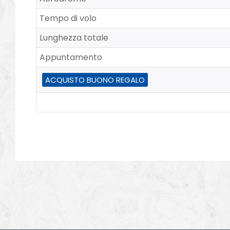
Tempo di volo
Lunghezza totale
Appuntamento
ACQUISTO BUONO REGALO