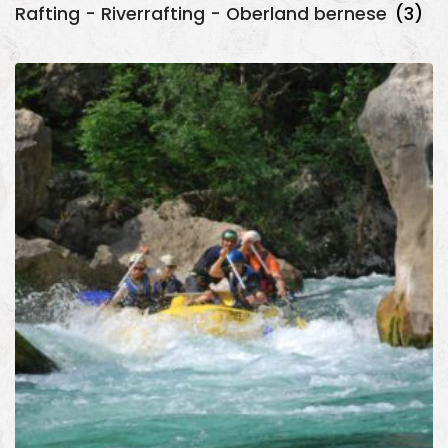
Rafting - Riverrafting - Oberland bernese
(3)