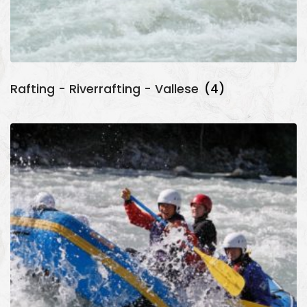
Rafting - Riverrafting - Vallese
(4)