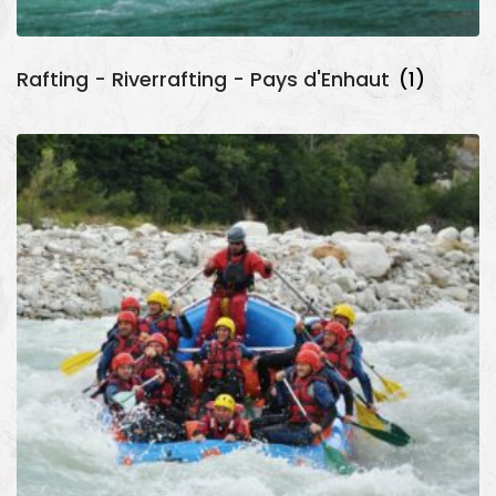
Rafting - Riverrafting - Pays d'Enhaut
(1)