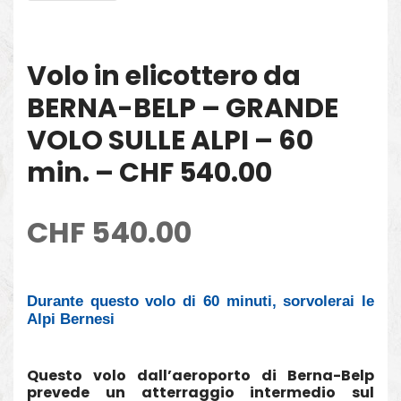
Volo in elicottero da
BERNA-BELP – GRANDE
VOLO SULLE ALPI – 60
min. – CHF 540.00
CHF
540.00
Durante questo volo di 60 minuti, sorvolerai le
Alpi Bernesi
Questo volo dall’aeroporto di Berna-Belp
prevede un atterraggio intermedio sul