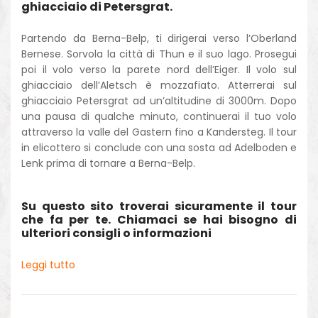
ghiacciaio di Petersgrat.
Partendo da Berna-Belp, ti dirigerai verso l’Oberland
Bernese. Sorvola la città di Thun e il suo lago. Prosegui
poi il volo verso la parete nord dell’Eiger. Il volo sul
ghiacciaio dell’Aletsch è mozzafiato. Atterrerai sul
ghiacciaio Petersgrat ad un’altitudine di 3000m. Dopo
una pausa di qualche minuto, continuerai il tuo volo
attraverso la valle del Gastern fino a Kandersteg. Il tour
in elicottero si conclude con una sosta ad Adelboden e
Lenk prima di tornare a Berna-Belp.
Su questo sito troverai sicuramente il tour
che fa per te. Chiamaci se hai bisogno di
ulteriori consigli o informazioni
Leggi tutto