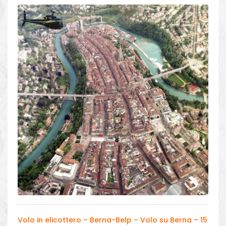
Volo in elicottero – Berna-Belp – Volo su Berna – 15