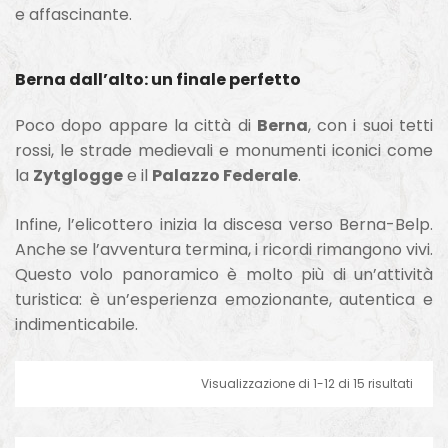
e affascinante.
Berna dall’alto: un finale perfetto
Poco dopo appare la città di
Berna
, con i suoi tetti
rossi, le strade medievali e monumenti iconici come
la
Zytglogge
e il
Palazzo Federale
.
Infine, l’elicottero inizia la discesa verso Berna-Belp.
Anche se l’avventura termina, i ricordi rimangono vivi.
Questo volo panoramico è molto più di un’attività
turistica: è un’esperienza emozionante, autentica e
indimenticabile.
Visualizzazione di 1-12 di 15 risultati