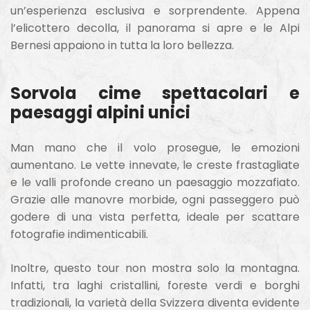
un’esperienza esclusiva e sorprendente. Appena
l’elicottero decolla, il panorama si apre e le Alpi
Bernesi appaiono in tutta la loro bellezza.
Sorvola cime spettacolari e
paesaggi alpini unici
Man mano che il volo prosegue, le emozioni
aumentano. Le vette innevate, le creste frastagliate
e le valli profonde creano un paesaggio mozzafiato.
Grazie alle manovre morbide, ogni passeggero può
godere di una vista perfetta, ideale per scattare
fotografie indimenticabili.
Inoltre, questo tour non mostra solo la montagna.
Infatti, tra laghi cristallini, foreste verdi e borghi
tradizionali, la varietà della Svizzera diventa evidente