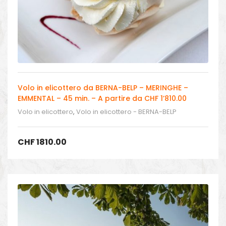
Volo in elicottero da BERNA-BELP – MERINGHE –
EMMENTAL – 45 min. – A partire da CHF 1’810.00
Volo in elicottero
,
Volo in elicottero - BERNA-BELP
CHF
1810.00