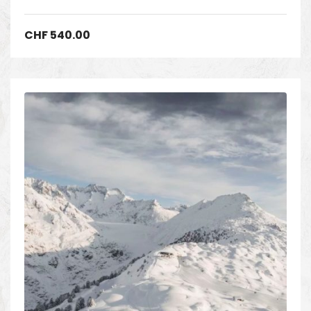
CHF
540.00