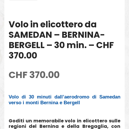
Volo in elicottero da
SAMEDAN – BERNINA-
BERGELL – 30 min. – CHF
370.00
CHF
370.00
Volo di 30 minuti dall’aerodromo di Samedan
verso i monti Bernina e Bergell
Goditi un memorabile volo in elicottero sulle
regioni del Bernina e della Bregaglia, con