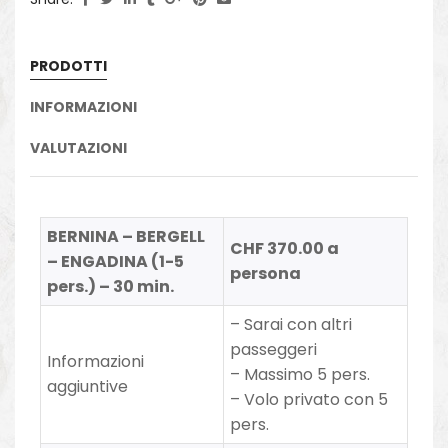
PRODOTTI
INFORMAZIONI
VALUTAZIONI
BERNINA – BERGELL
CHF 370.00 a
– ENGADINA (1-5
persona
pers.) – 30 min.
– Sarai con altri
passeggeri
Informazioni
– Massimo 5 pers.
aggiuntive
– Volo privato con 5
pers.