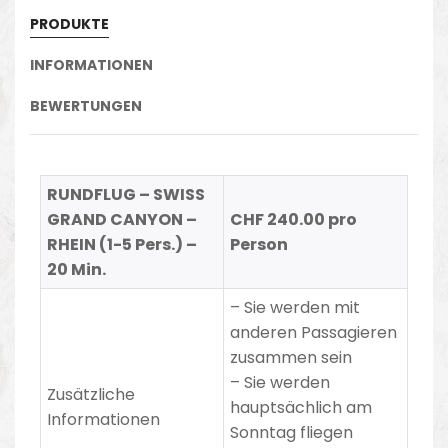
PRODUKTE
INFORMATIONEN
BEWERTUNGEN
RUNDFLUG – SWISS
GRAND CANYON –
CHF 240.00 pro
RHEIN (1-5 Pers.) –
Person
20 Min.
– Sie werden mit
anderen Passagieren
zusammen sein
– Sie werden
Zusätzliche
hauptsächlich am
Informationen
Sonntag fliegen