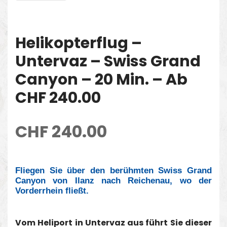
Helikopterflug –
Untervaz – Swiss Grand
Canyon – 20 Min. – Ab
CHF 240.00
CHF
240.00
Fliegen Sie über den berühmten Swiss Grand
Canyon von Ilanz nach Reichenau, wo der
Vorderrhein fließt.
Vom Heliport in Untervaz aus führt Sie dieser