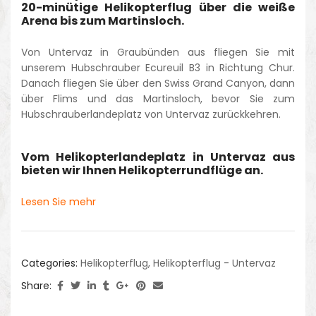
20-minütige Helikopterflug über die weiße
Arena bis zum Martinsloch.
Von Untervaz in Graubünden aus fliegen Sie mit
unserem Hubschrauber Ecureuil B3 in Richtung Chur.
Danach fliegen Sie über den Swiss Grand Canyon, dann
über Flims und das Martinsloch, bevor Sie zum
Hubschrauberlandeplatz von Untervaz zurückkehren.
Vom Helikopterlandeplatz in Untervaz aus
bieten wir Ihnen Helikopterrundflüge an.
Lesen Sie mehr
Categories:
Helikopterflug
,
Helikopterflug - Untervaz
Share: