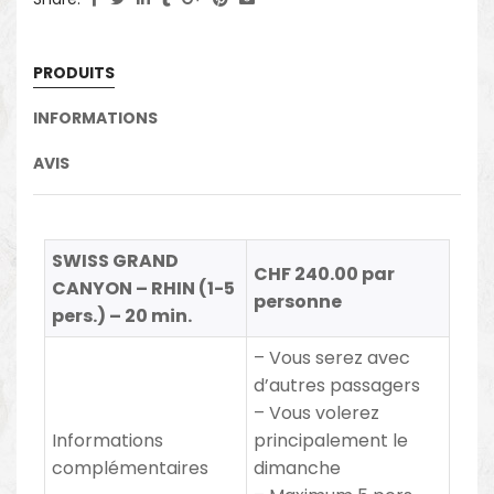
PRODUITS
INFORMATIONS
AVIS
SWISS GRAND
CHF 240.00 par
CANYON – RHIN (1-5
personne
pers.) – 20 min.
– Vous serez avec
d’autres passagers
– Vous volerez
Informations
principalement le
complémentaires
dimanche