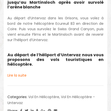
jusqu’au Martinsloch après avoir survolé
l’arène blanche
Au départ d’Untervaz dans les Grisons, vous volez à
bord de notre hélicoptère Ecureuil B3 en direction de
Coire. Puis vous survolez le Swiss Grand Canyon, puis
vient ensuite Flims et le Martinsloch avant de revenir
sur l’héliport d’Untervaz.
Au départ de l’héliport d’Untervaz nous vous
proposons des vols touristiques en
hélicoptère.
Lire la suite
Categories:
Vol En Hélicoptère
,
Vol En Hélicoptère -
Untervaz
Share: