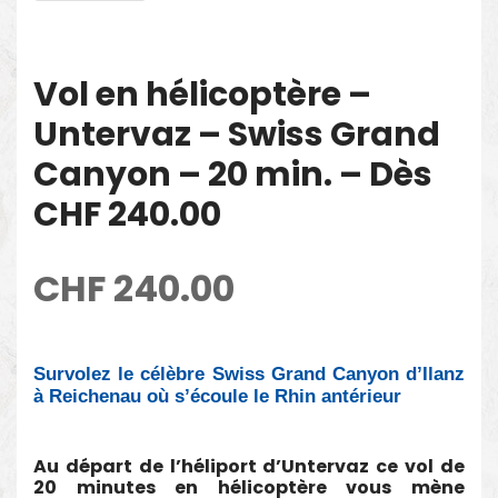
Vol en hélicoptère –
Untervaz – Swiss Grand
Canyon – 20 min. – Dès
CHF 240.00
CHF
240.00
Survolez le célèbre Swiss Grand Canyon d’Ilanz
à Reichenau où s’écoule le Rhin antérieur
Au départ de l’héliport d’Untervaz ce vol de
20 minutes en hélicoptère vous mène