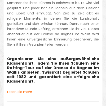
Kommandos Ihres Führers in Reichweite ist. Es wird viel
gespritzt und jeder hat ein Lächeln auf dem Gesicht
und jubelt und ermutigt. Von Zeit zu Zeit gibt es
ruhigere Momente, in denen Sie die Landschaft
genießen und sich erholen können. Dann, nach einer
intensiven Stunde Rafting, erreichen Sie Ihr Ziel. Dieses
Abenteuer auf der Dranse de Bagnes im Wallis wird
Ihnen eine unvergessliche Erinnerung bescheren, die
Sie mit Ihren Freunden teilen werden.
Organisieren Sie eine außergewöhnliche
Klassenfahrt, indem Sie Ihren Schülern eine
Rafting-Tour auf der Dranse de Bagnes im
Wallis anbieten. Swissraft begleitet Schulen
seit 1982 und garantiert eine erfolgreiche
Klassenfahrt.
Lesen Sie mehr