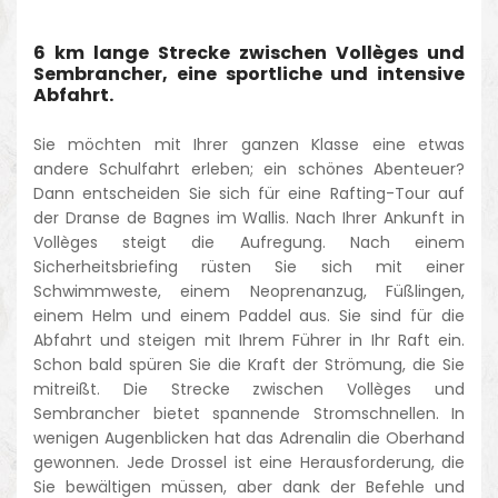
6 km lange Strecke zwischen Vollèges und
Sembrancher, eine sportliche und intensive
Abfahrt.
Sie möchten mit Ihrer ganzen Klasse eine etwas
andere Schulfahrt erleben; ein schönes Abenteuer?
Dann entscheiden Sie sich für eine Rafting-Tour auf
der Dranse de Bagnes im Wallis. Nach Ihrer Ankunft in
Vollèges steigt die Aufregung. Nach einem
Sicherheitsbriefing rüsten Sie sich mit einer
Schwimmweste, einem Neoprenanzug, Füßlingen,
einem Helm und einem Paddel aus. Sie sind für die
Abfahrt und steigen mit Ihrem Führer in Ihr Raft ein.
Schon bald spüren Sie die Kraft der Strömung, die Sie
mitreißt. Die Strecke zwischen Vollèges und
Sembrancher bietet spannende Stromschnellen. In
wenigen Augenblicken hat das Adrenalin die Oberhand
gewonnen. Jede Drossel ist eine Herausforderung, die
Sie bewältigen müssen, aber dank der Befehle und