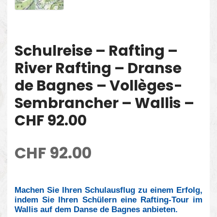
Schulreise – Rafting –
River Rafting – Dranse
de Bagnes – Vollèges-
Sembrancher – Wallis –
CHF 92.00
CHF
92.00
Machen Sie Ihren Schulausflug zu einem Erfolg,
indem Sie Ihren Schülern eine Rafting-Tour im
Wallis auf dem Danse de Bagnes anbieten.