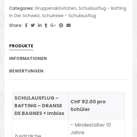
Categories:
Gruppenaktivitäten
,
Schulausflug - Rafting
In Der Schweiz
,
Schulreise - Schulausflug
Share:
PRODUKTE
INFORMATIONEN
BEWERTUNGEN
SCHULAUSFLUG –
CHF 92.00 pro
RAFTING – DRANSE
Schüler
DE BAGNES + Imbiss
–
Mindestalter 10
Jahre
Zusätzliche