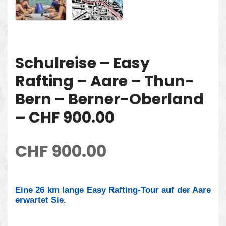
Schulreise – Easy
Rafting – Aare – Thun-
Bern – Berner-Oberland
– CHF 900.00
CHF
900.00
Eine 26 km lange Easy Rafting-Tour auf der Aare
erwartet Sie.