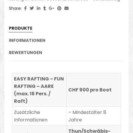
Share:
PRODUKTE
INFORMATIONEN
BEWERTUNGEN
EASY RAFTING – FUN
RAFTING – AARE
CHF 900 pro Boot
(max. 16 Pers. /
Raft)
Zusätzliche
–
Mindestalter 8
Informationen
Jahre
Thun/Schwäbis-