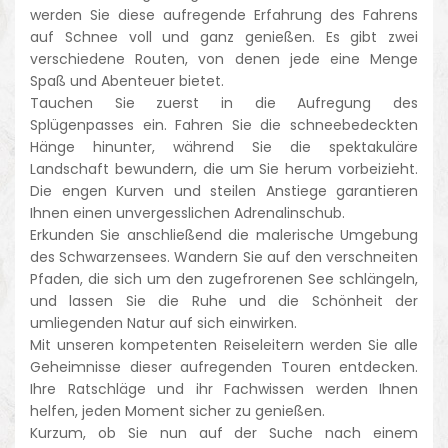
werden Sie diese aufregende Erfahrung des Fahrens
auf Schnee voll und ganz genießen. Es gibt zwei
verschiedene Routen, von denen jede eine Menge
Spaß und Abenteuer bietet.
Tauchen Sie zuerst in die Aufregung des
Splügenpasses ein. Fahren Sie die schneebedeckten
Hänge hinunter, während Sie die spektakuläre
Landschaft bewundern, die um Sie herum vorbeizieht.
Die engen Kurven und steilen Anstiege garantieren
Ihnen einen unvergesslichen Adrenalinschub.
Erkunden Sie anschließend die malerische Umgebung
des Schwarzensees. Wandern Sie auf den verschneiten
Pfaden, die sich um den zugefrorenen See schlängeln,
und lassen Sie die Ruhe und die Schönheit der
umliegenden Natur auf sich einwirken.
Mit unseren kompetenten Reiseleitern werden Sie alle
Geheimnisse dieser aufregenden Touren entdecken.
Ihre Ratschläge und ihr Fachwissen werden Ihnen
helfen, jeden Moment sicher zu genießen.
Kurzum, ob Sie nun auf der Suche nach einem