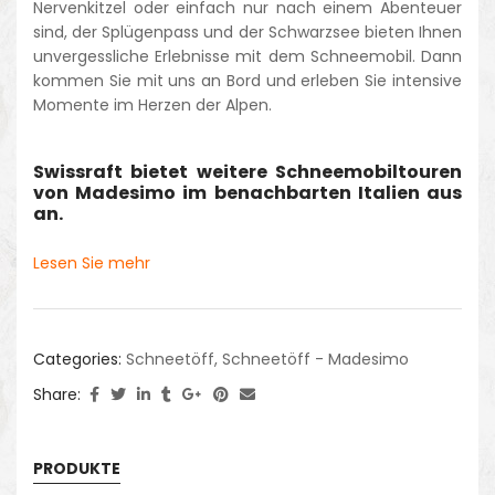
Nervenkitzel oder einfach nur nach einem Abenteuer
sind, der Splügenpass und der Schwarzsee bieten Ihnen
unvergessliche Erlebnisse mit dem Schneemobil. Dann
kommen Sie mit uns an Bord und erleben Sie intensive
Momente im Herzen der Alpen.
Swissraft bietet weitere Schneemobiltouren
von Madesimo im benachbarten Italien aus
an.
Lesen Sie mehr
Categories:
Schneetöff
,
Schneetöff - Madesimo
Share:
PRODUKTE