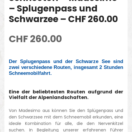
– Splugenpass und
Schwarzee – CHF 260.00
CHF
260.00
Der Splugenpass und der Schwarze See sind
zwei verschiedene Routen, insgesamt 2 Stunden
Schneemobilfahrt.
Eine der beliebtesten Routen aufgrund der
Vielfalt der Alpenlandschaften.
Von Madesimo aus können Sie den Splügenpass und
den Schwarzsee mit dem Schneemobil erkunden, eine
ideale Kombination für alle, die den Nervenkitzel
suchen. In Begleitung unserer erfahrenen Führer