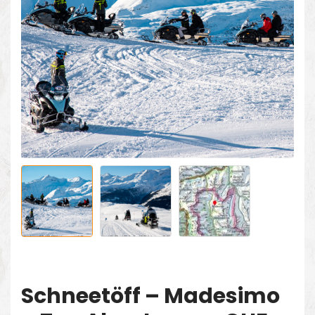
Schneetöff – Madesimo