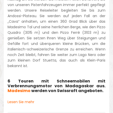
von unseren Pistenfahrzeugen immer perfekt gepflegt
werden. Unsere Reiseleiter begleiten Sie bis zum
Andossi-Plateau. Sie werden auf jeden Fall an der
„Cava“ anhalten, um einen 360 Grad Blick über das
Madesimo Tal und seine herrlichen Berge, wie den Pizzo
Quadro (3015 m) und den Pizzo Ferrè (3103 m) zu
genießen. Sie setzen Ihren Weg über Steigungen und
Gefälle fort und überqueren kleine Brücken, um die
italienisch-schweizerische Grenze zu erreichen. Wenn
noch Zeit bleibt, fahren Sie weiter zum Lago Nero oder
zum kleinen Dorf Stuetta, das auch als Klein-Paris
bekannt ist.
6 Touren mit Schneemobilen mit
Verbrennungsmotor von Madagaskar aus.
Madesimo
werden von Swissraft angeboten.
Lesen Sie mehr