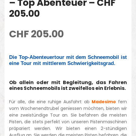
– Top Abenteuer – CHF
205.00
CHF
205.00
Die Top-Abenteuertour mit dem Schneemobil ist
eine Tour mit mittlerem Schwierigkeitsgrad.
Ob allein oder mit Begleitung, das Fahren
eines Schneemobils ist zweifellos ein Erlebnis.
Für alle, die eine ruhige Ausfahrt ab
Madesimo
fern
vom Wochenendtrubel geniessen möchten, bieten wir
eine zweistündige Tour an. Sie befahren die meisten
Pisten, die stets perfekt von unseren Pistenmaschinen
präpariert werden. Wir bieten einen 2-stündigen
Ausflug an. Sie werden die meisten Pisten befahren, die