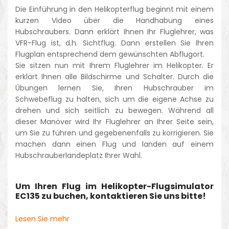
Die Einführung in den Helikopterflug beginnt mit einem
kurzen Video über die Handhabung eines
Hubschraubers. Dann erklärt Ihnen Ihr Fluglehrer, was
VFR-Flug ist, d.h. Sichtflug. Dann erstellen Sie Ihren
Flugplan entsprechend dem gewünschten Abflugort.
Sie sitzen nun mit Ihrem Fluglehrer im Helikopter. Er
erklärt Ihnen alle Bildschirme und Schalter. Durch die
Übungen lernen Sie, Ihren Hubschrauber im
Schwebeflug zu halten, sich um die eigene Achse zu
drehen und sich seitlich zu bewegen. Während all
dieser Manöver wird Ihr Fluglehrer an Ihrer Seite sein,
um Sie zu führen und gegebenenfalls zu korrigieren. Sie
machen dann einen Flug und landen auf einem
Hubschrauberlandeplatz Ihrer Wahl.
Um Ihren Flug im Helikopter-Flugsimulator
EC135 zu buchen, kontaktieren Sie uns bitte!
Lesen Sie mehr