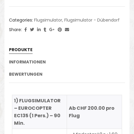
Categories:
Flugsimulator
,
Flugsimulator - Dübendorf
Share:
PRODUKTE
INFORMATIONEN
BEWERTUNGEN
1) FLUGSIMULATOR
– EUROCOPTER
Ab CHF 200.00 pro
EC135 (1 Pers.) – 90
Flug
Min.