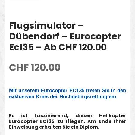
Flugsimulator –
Dübendorf – Eurocopter
Ec135 – Ab CHF 120.00
CHF
120.00
Mit unserem Eurocopter EC135 treten Sie in den
exklusiven Kreis der Hochgebirgsrettung ein.
Es ist faszinierend, diesen Helikopter
Eurocopter EC135 zu fliegen. Am Ende Ihrer
Einweisung erhalten Sie ein Diplom.