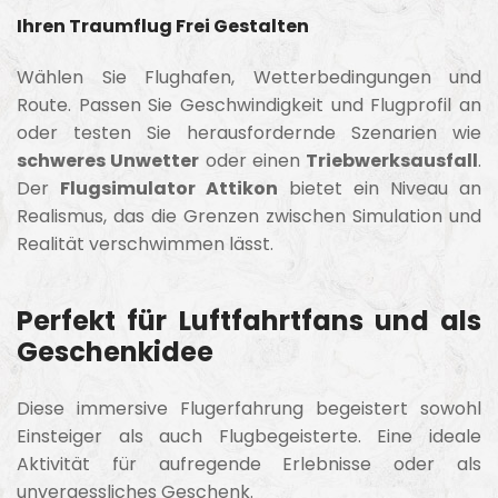
Ihren Traumflug Frei Gestalten
Wählen Sie Flughafen, Wetterbedingungen und
Route. Passen Sie Geschwindigkeit und Flugprofil an
oder testen Sie herausfordernde Szenarien wie
schweres Unwetter
oder einen
Triebwerksausfall
.
Der
Flugsimulator Attikon
bietet ein Niveau an
Realismus, das die Grenzen zwischen Simulation und
Realität verschwimmen lässt.
Perfekt für Luftfahrtfans und als
Geschenkidee
Diese immersive Flugerfahrung begeistert sowohl
Einsteiger als auch Flugbegeisterte. Eine ideale
Aktivität für aufregende Erlebnisse oder als
unvergessliches Geschenk.