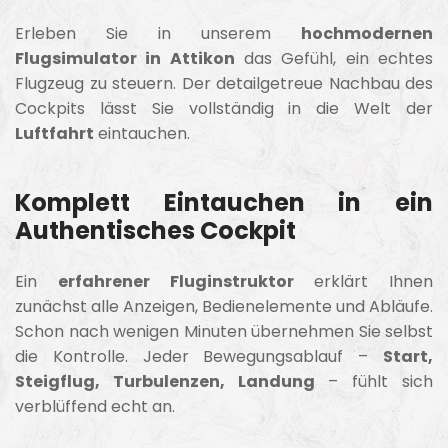
Erleben Sie in unserem
hochmodernen
Flugsimulator in Attikon
das Gefühl, ein echtes
Flugzeug zu steuern. Der detailgetreue Nachbau des
Cockpits lässt Sie vollständig in die Welt der
Luftfahrt
eintauchen.
Komplett Eintauchen in ein
Authentisches Cockpit
Ein
erfahrener Fluginstruktor
erklärt Ihnen
zunächst alle Anzeigen, Bedienelemente und Abläufe.
Schon nach wenigen Minuten übernehmen Sie selbst
die Kontrolle. Jeder Bewegungsablauf –
Start,
Steigflug, Turbulenzen, Landung
– fühlt sich
verblüffend echt an.