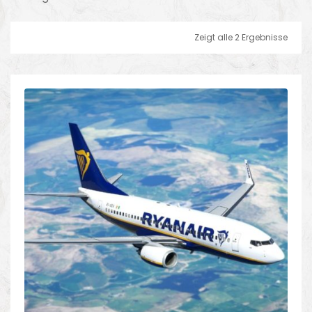
Zeigt alle 2 Ergebnisse