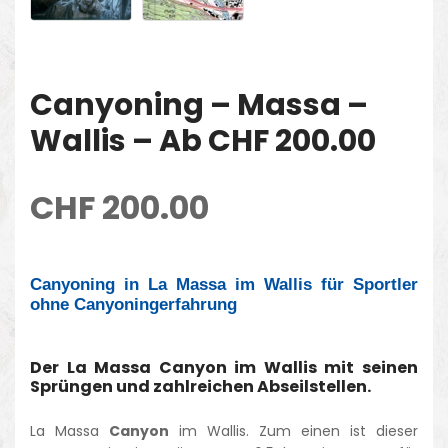
Canyoning – Massa –
Wallis – Ab CHF 200.00
CHF
200.00
Canyoning in La Massa im Wallis für Sportler
ohne Canyoningerfahrung
Der La Massa Canyon im Wallis mit seinen
Sprüngen und zahlreichen Abseilstellen.
La Massa
Canyon
im Wallis. Zum einen ist dieser