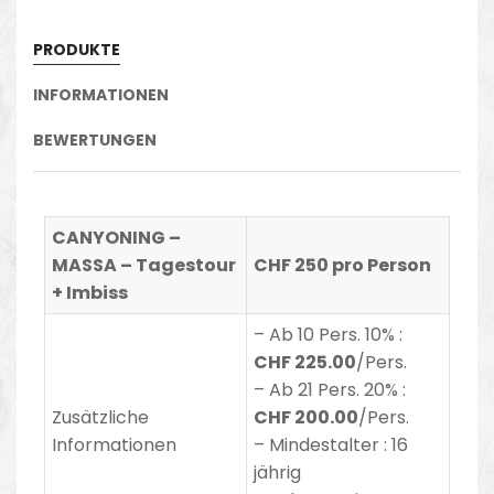
PRODUKTE
INFORMATIONEN
BEWERTUNGEN
CANYONING –
MASSA – Tagestour
CHF 250 pro Person
+ Imbiss
–
Ab 10 Pers. 10% :
CHF 225.00
/Pers.
– Ab 21 Pers. 20% :
Zusätzliche
CHF 200.00
/Pers.
Informationen
– Mindestalter : 16
jährig