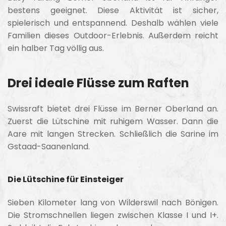
bestens geeignet. Diese Aktivität ist sicher,
spielerisch und entspannend. Deshalb wählen viele
Familien dieses Outdoor-Erlebnis. Außerdem reicht
ein halber Tag völlig aus.
Drei ideale Flüsse zum Raften
Swissraft bietet drei Flüsse im Berner Oberland an.
Zuerst die Lütschine mit ruhigem Wasser. Dann die
Aare mit langen Strecken. Schließlich die Sarine im
Gstaad-Saanenland.
Die Lütschine für Einsteiger
Sieben Kilometer lang von Wilderswil nach Bönigen.
Die Stromschnellen liegen zwischen Klasse I und I+.