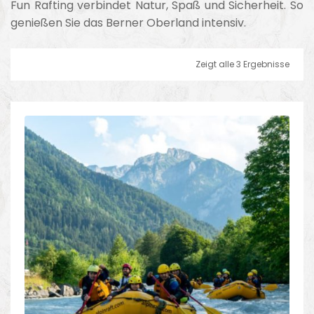
Fun Rafting verbindet Natur, Spaß und Sicherheit. So
genießen Sie das Berner Oberland intensiv.
Zeigt alle 3 Ergebnisse