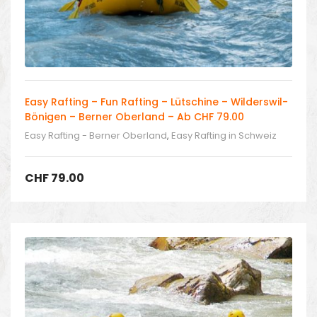
Easy Rafting – Fun Rafting – Lütschine – Wilderswil-
Bönigen – Berner Oberland – Ab CHF 79.00
Easy Rafting - Berner Oberland
,
Easy Rafting in Schweiz
CHF
79.00