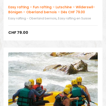
Easy rafting – Fun rafting – Lutschine – Wilderswil-
Bönigen – Oberland bernois – Dès CHF 79.00
Easy rafting - Oberland bernois
,
Easy rafting en Suisse
CHF
79.00