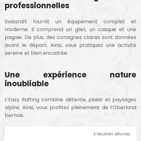
professionnelles
Swissraft fournit un équipement complet et
moderne. Il comprend un gilet, un casque et une
pagaie. De plus, des consignes claires sont données
avant le départ. Ainsi, vous pratiquez une activité
sereine et bien encadrée.
Une expérience nature
inoubliable
L’Easy Rafting combine détente, plaisir et paysages
alpins. Ainsi, vous profitez pleinement de l’Oberland
bernois.
3 résultats affichés