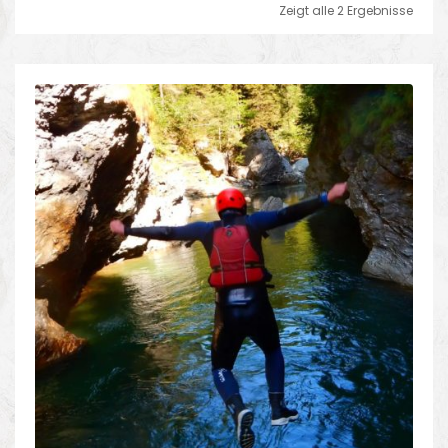
Zeigt alle 2 Ergebnisse