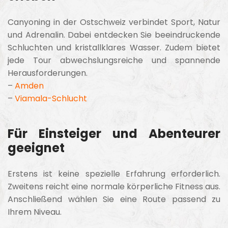
Canyoning in der Ostschweiz verbindet Sport, Natur
und Adrenalin. Dabei entdecken Sie beeindruckende
Schluchten und kristallklares Wasser. Zudem bietet
jede Tour abwechslungsreiche und spannende
Herausforderungen.
–
Amden
–
Viamala-Schlucht
Für Einsteiger und Abenteurer
geeignet
Erstens ist keine spezielle Erfahrung erforderlich.
Zweitens reicht eine normale körperliche Fitness aus.
Anschließend wählen Sie eine Route passend zu
Ihrem Niveau.