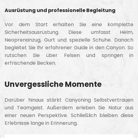
Ausrüstung und professionelle Begleitung
Vor dem Start erhalten Sie eine komplette
Sicherheitsausrüstung. Diese umfasst Helm,
Neoprenanzug, Gurt und spezielle Schuhe. Danach
begleitet Sie Ihr erfahrener Guide in den Canyon. So
rutschen Sie über Felsen und springen in
erfrischende Becken.
Unvergessliche Momente
Darüber hinaus stärkt Canyoning Selbstvertrauen
und Teamgeist. Außerdem erleben Sie Natur aus
einer neuen Perspektive. Schließlich bleiben diese
Erlebnisse lange in Erinnerung.