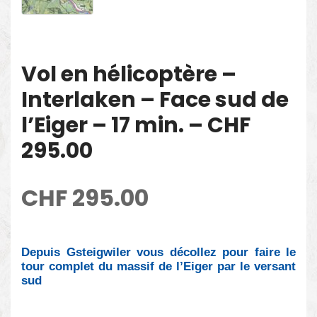
Vol en hélicoptère –
Interlaken – Face sud de
l’Eiger – 17 min. – CHF
295.00
CHF
295.00
Depuis Gsteigwiler vous décollez pour faire le
tour complet du massif de l’Eiger par le versant
sud