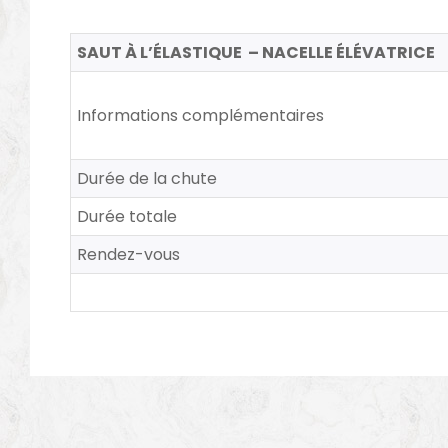
SAUT À L’ÉLASTIQUE – NACELLE ÉLÉVATRICE
Informations complémentaires
Durée de la chute
Durée totale
Rendez-vous