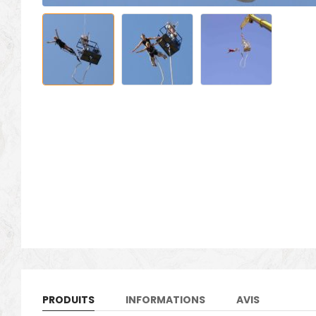
PRODUITS
INFORMATIONS
AVIS