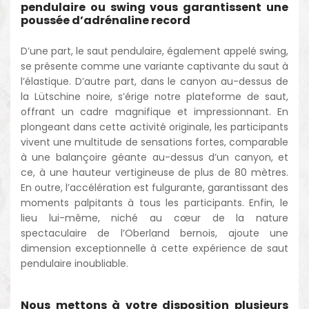
pendulaire ou swing vous garantissent une
poussée d’adrénaline record
D’une part, le saut pendulaire, également appelé swing,
se présente comme une variante captivante du saut à
l’élastique. D’autre part, dans le canyon au-dessus de
la Lütschine noire, s’érige notre plateforme de saut,
offrant un cadre magnifique et impressionnant. En
plongeant dans cette activité originale, les participants
vivent une multitude de sensations fortes, comparable
à une balançoire géante au-dessus d’un canyon, et
ce, à une hauteur vertigineuse de plus de 80 mètres.
En outre, l’accélération est fulgurante, garantissant des
moments palpitants à tous les participants. Enfin, le
lieu lui-même, niché au cœur de la nature
spectaculaire de l’Oberland bernois, ajoute une
dimension exceptionnelle à cette expérience de saut
pendulaire inoubliable.
Nous mettons à votre disposition plusieurs