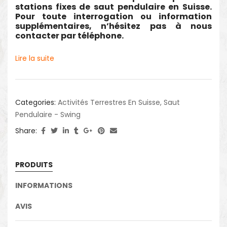
stations fixes de saut pendulaire en Suisse.
Pour toute interrogation ou information
supplémentaires, n’hésitez pas à nous
contacter par téléphone.
Lire la suite
Categories:
Activités Terrestres En Suisse
,
Saut
Pendulaire - Swing
Share:
PRODUITS
INFORMATIONS
AVIS