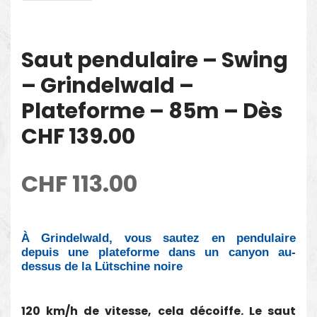
Saut pendulaire – Swing
– Grindelwald –
Plateforme – 85m – Dès
CHF 139.00
CHF
113.00
À Grindelwald, vous sautez en pendulaire
depuis une plateforme dans un canyon au-
dessus de la Lütschine noire
120 km/h de vitesse, cela décoiffe. Le saut