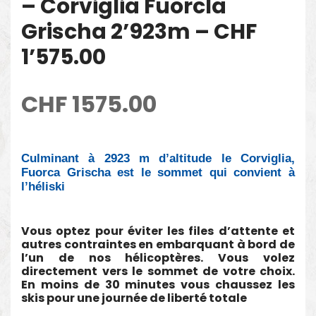
– Corviglia Fuorcla
Grischa 2’923m – CHF
1’575.00
CHF
1575.00
Culminant à 2923 m d’altitude le Corviglia,
Fuorca Grischa est le sommet qui convient à
l’héliski
Vous optez pour éviter les files d’attente et
autres contraintes en embarquant à bord de
l’un de nos hélicoptères. Vous volez
directement vers le sommet de votre choix.
En moins de 30 minutes vous chaussez les
skis pour une journée de liberté totale