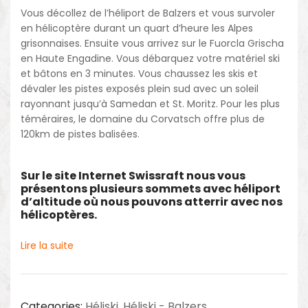
Vous décollez de l’héliport de Balzers et vous survoler
en hélicoptère durant un quart d’heure les Alpes
grisonnaises. Ensuite vous arrivez sur le Fuorcla Grischa
en Haute Engadine. Vous débarquez votre matériel ski
et bâtons en 3 minutes. Vous chaussez les skis et
dévaler les pistes exposés plein sud avec un soleil
rayonnant jusqu’à Samedan et St. Moritz. Pour les plus
téméraires, le domaine du Corvatsch offre plus de
120km de pistes balisées.
Sur le site Internet Swissraft nous vous
présentons plusieurs sommets avec héliport
d’altitude où nous pouvons atterrir avec nos
hélicoptères.
Lire la suite
Categories:
Héliski
,
Héliski - Balzers