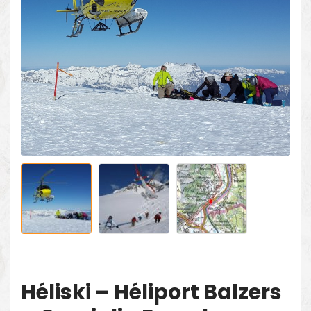
Héliski – Héliport Balzers