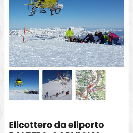
Elicottero da eliporto