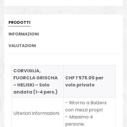
PRODOTTI
INFORMAZIONI
VALUTAZIONI
CORVIGLIA,
FUORCLA GRISCHA
CHF 1’575.00 per
– HELISKI – Solo
volo privato
andata (1-4 pers.)
– Ritorno a Balzers
con mezzi propri
Ulteriori informazioni
– Massimo 4
persone.