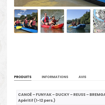
PRODUITS
INFORMATIONS
AVIS
CANOË – FUNYAK – DUCKY – REUSS – BREMG
Apéritif (1-12 pers.)