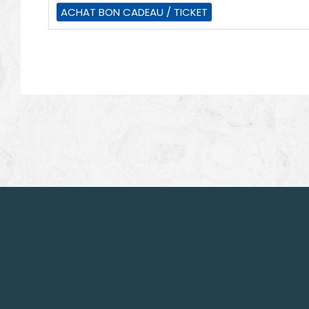
ACHAT BON CADEAU / TICKET