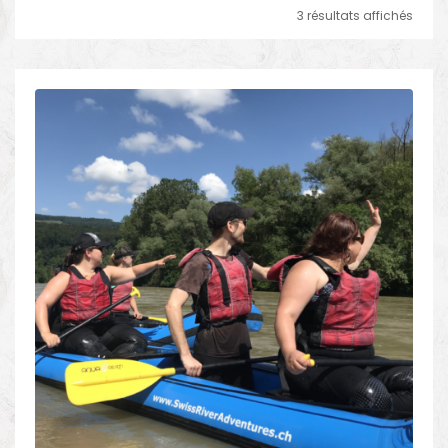
3 résultats affichés