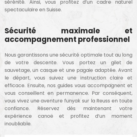
sérénité. Ainsi, vous profitez d’un cadre naturel
spectaculaire en Suisse.
Sécurité maximale et
accompagnement professionnel
Nous garantissons une sécurité optimale tout au long
de votre descente. Vous portez un gilet de
sauvetage, un casque et une pagaie adaptée. Avant
le départ, vous suivez une instruction claire et
efficace. Ensuite, nos guides vous accompagnent et
vous conseillent en permanence. Par conséquent,
vous vivez une aventure funyak sur la Reuss en toute
confiance. Réservez dès maintenant votre
expérience canoë et profitez d’un moment
inoubliable.