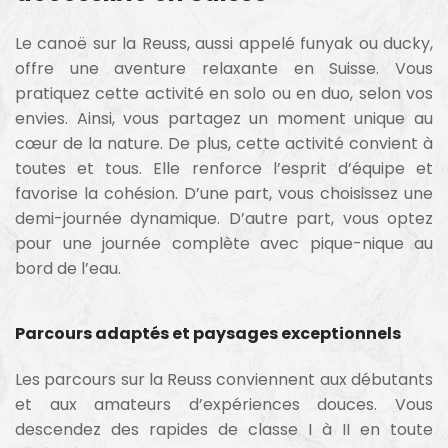
Le canoë sur la Reuss, aussi appelé funyak ou ducky,
offre une aventure relaxante en Suisse. Vous
pratiquez cette activité en solo ou en duo, selon vos
envies. Ainsi, vous partagez un moment unique au
cœur de la nature. De plus, cette activité convient à
toutes et tous. Elle renforce l’esprit d’équipe et
favorise la cohésion. D’une part, vous choisissez une
demi-journée dynamique. D’autre part, vous optez
pour une journée complète avec pique-nique au
bord de l’eau.
Parcours adaptés et paysages exceptionnels
Les parcours sur la Reuss conviennent aux débutants
et aux amateurs d’expériences douces. Vous
descendez des rapides de classe I à II en toute