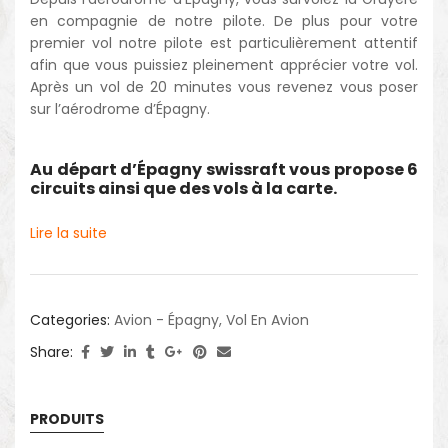
en compagnie de notre pilote. De plus pour votre
premier vol notre pilote est particulièrement attentif
afin que vous puissiez pleinement apprécier votre vol.
Après un vol de 20 minutes vous revenez vous poser
sur l’aérodrome d’Épagny.
Au départ d’Épagny swissraft vous propose 6
circuits ainsi que des vols à la carte.
Lire la suite
Categories:
Avion - Épagny
,
Vol En Avion
Share:
PRODUITS