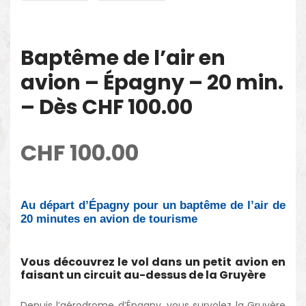
Baptême de l’air en
avion – Épagny – 20 min.
– Dès CHF 100.00
CHF
100.00
Au départ d’Épagny pour un baptême de l’air de
20 minutes en avion de tourisme
Vous découvrez le vol dans un petit avion en
faisant un circuit au-dessus de la Gruyère
Depuis l’aérodrome d’Épagny, vous survolez la Gruyère