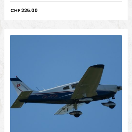
CHF
225.00