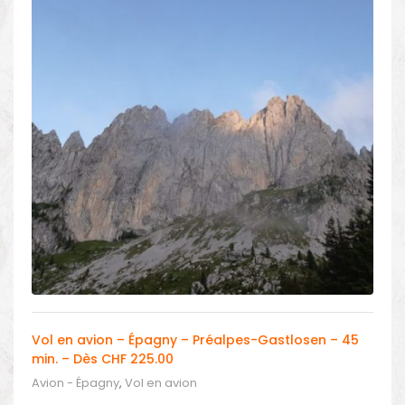
Vol en avion – Épagny – Préalpes-Gastlosen – 45
min. – Dès CHF 225.00
Avion - Épagny
,
Vol en avion