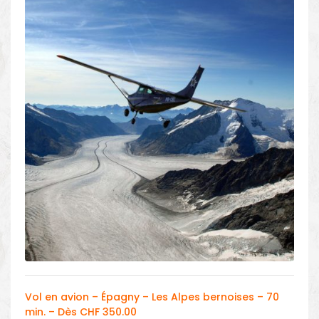
Vol en avion – Épagny – Les Alpes bernoises – 70
min. – Dès CHF 350.00