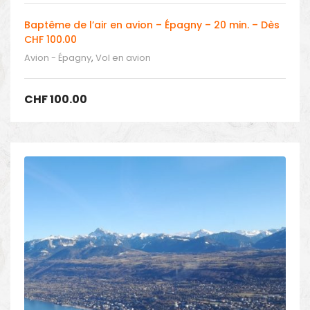
Baptême de l’air en avion – Épagny – 20 min. – Dès
CHF 100.00
Avion - Épagny
,
Vol en avion
CHF
100.00