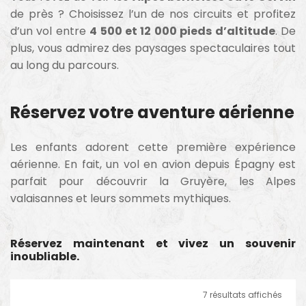
de près ? Choisissez l’un de nos circuits et profitez
d’un vol entre
4 500 et 12 000 pieds d’altitude
. De
plus, vous admirez des paysages spectaculaires tout
au long du parcours.
Réservez votre aventure aérienne
Les enfants adorent cette première expérience
aérienne. En fait, un vol en avion depuis Épagny est
parfait pour découvrir la Gruyère, les Alpes
valaisannes et leurs sommets mythiques.
Réservez maintenant et vivez un souvenir
inoubliable.
7 résultats affichés