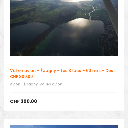
Vol en avion – Épagny – Les 3 lacs – 60 min. – Dès
CHF 300.00
Avion - Épagny
,
Vol en avion
CHF
300.00