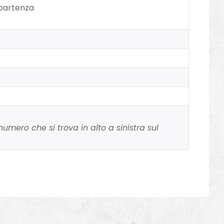
 partenza
umero che si trova in alto a sinistra sul