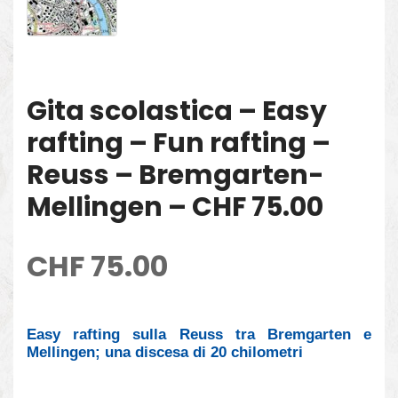
Gita scolastica – Easy
rafting – Fun rafting –
Reuss – Bremgarten-
Mellingen – CHF 75.00
CHF
75.00
Easy rafting sulla Reuss tra Bremgarten e
Mellingen; una discesa di 20 chilometri