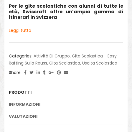
Per le gite scolastiche con alunni di tutte le
età, Swissraft offre un’ampia gamma di
itinerari in Svizzera
Leggi tutto
Categories:
Attività Di Gruppo
,
Gita Scolastica - Easy
Rafting Sulla Reuss
,
Gita Scolastica, Uscita Scolastica
Share:
PRODOTTI
INFORMAZIONI
VALUTAZIONI