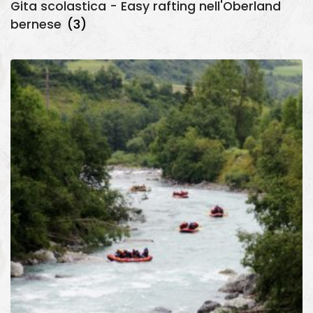
Gita scolastica - Easy rafting nell'Oberland
bernese
(3)