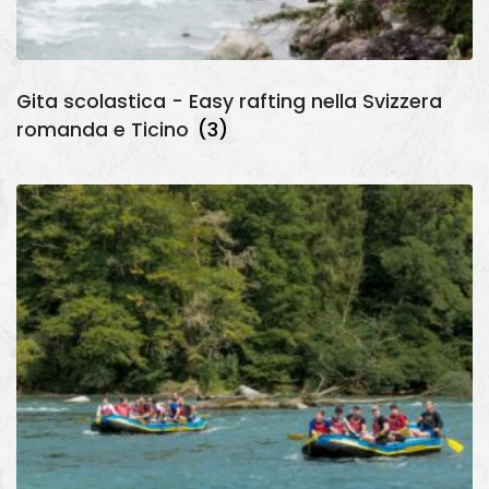
Gita scolastica - Easy rafting nella Svizzera
romanda e Ticino
(3)