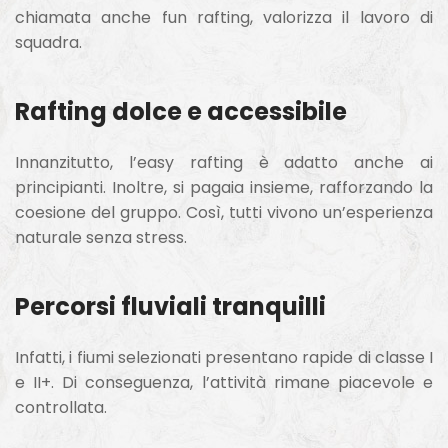
chiamata anche fun rafting, valorizza il lavoro di
squadra.
Rafting dolce e accessibile
Innanzitutto, l’easy rafting è adatto anche ai
principianti. Inoltre, si pagaia insieme, rafforzando la
coesione del gruppo. Così, tutti vivono un’esperienza
naturale senza stress.
Percorsi fluviali tranquilli
Infatti, i fiumi selezionati presentano rapide di classe I
e II+. Di conseguenza, l’attività rimane piacevole e
controllata.