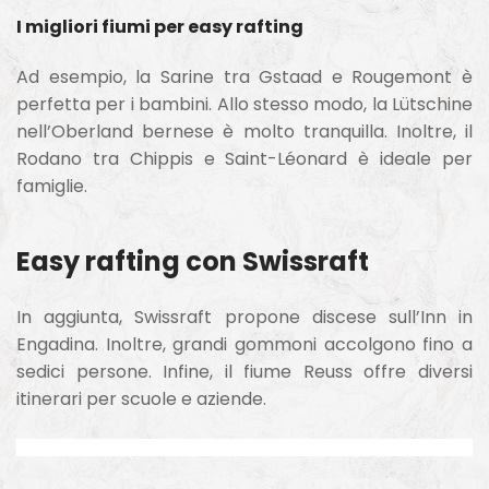
I migliori fiumi per easy rafting
Ad esempio, la Sarine tra Gstaad e Rougemont è
perfetta per i bambini. Allo stesso modo, la Lütschine
nell’Oberland bernese è molto tranquilla. Inoltre, il
Rodano tra Chippis e Saint-Léonard è ideale per
famiglie.
Easy rafting con Swissraft
In aggiunta, Swissraft propone discese sull’Inn in
Engadina. Inoltre, grandi gommoni accolgono fino a
sedici persone. Infine, il fiume Reuss offre diversi
itinerari per scuole e aziende.