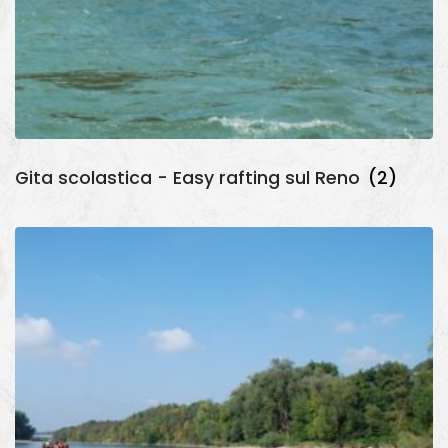
Gita scolastica - Easy rafting sul Reno
(2)