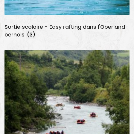
Sortie scolaire - Easy rafting dans l'Oberland
bernois
(3)