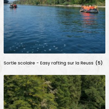
Sortie scolaire - Easy rafting sur la Reuss
(5)