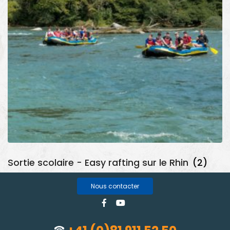
Sortie scolaire - Easy rafting sur le Rhin
(2)
Nous contacter