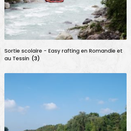
Sortie scolaire - Easy rafting en Romandie et
au Tessin
(3)