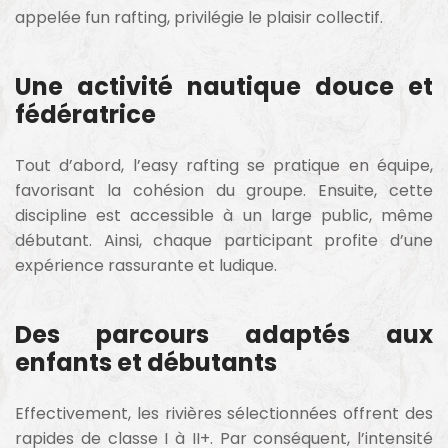
appelée fun rafting, privilégie le plaisir collectif.
Une activité nautique douce et
fédératrice
Tout d’abord, l’easy rafting se pratique en équipe,
favorisant la cohésion du groupe. Ensuite, cette
discipline est accessible à un large public, même
débutant. Ainsi, chaque participant profite d’une
expérience rassurante et ludique.
Des parcours adaptés aux
enfants et débutants
Effectivement, les rivières sélectionnées offrent des
rapides de classe I à II+. Par conséquent, l’intensité