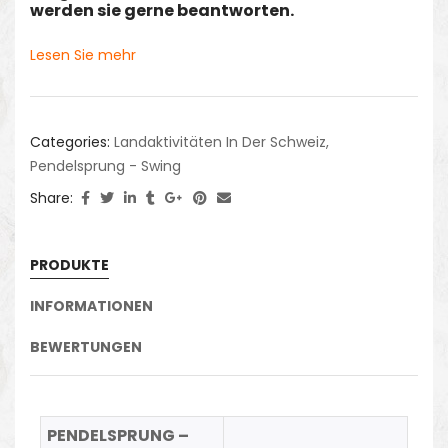
werden sie gerne beantworten.
Lesen Sie mehr
Categories:
Landaktivitäten In Der Schweiz
,
Pendelsprung - Swing
Share:
PRODUKTE
INFORMATIONEN
BEWERTUNGEN
PENDELSPRUNG –