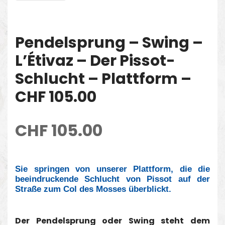
Pendelsprung – Swing –
L’Étivaz – Der Pissot-
Schlucht – Plattform –
CHF 105.00
CHF
105.00
Sie springen von unserer Plattform, die die
beeindruckende Schlucht von Pissot auf der
Straße zum Col des Mosses überblickt.
Der Pendelsprung oder Swing steht dem