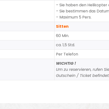
– Sie haben den Helikopter a
– Sie bestimmen das Datum 
– Maximum 5 Pers.
Sitten
60 Min.
ca. 1,5 Std.
Per Telefon
WICHTIG !
Um zu reservieren, rufen S
Gutschein / Ticket befindet