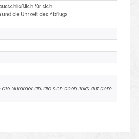
usschließlich für sich
und die Uhrzeit des Abflugs
ie die Nummer an, die sich oben links auf dem
.