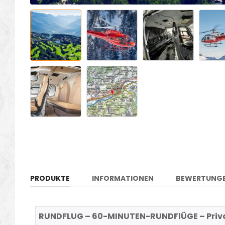
PRODUKTE
INFORMATIONEN
BEWERTUNG
RUNDFLUG – 60-MINUTEN-RUNDFlÜGE – Privat