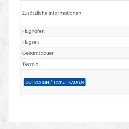
Zusätzliche Informationen
Flughafen
Flugzeit
Gesamtdauer
Termin
GUTSCHEIN / TICKET KAUFEN